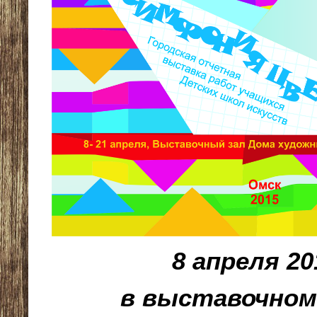
8 апреля 20
в выставочном