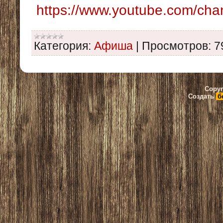
https://www.youtube.com/
Категория:
Афиша
|
Просмотров:
7
Copyr
Создать
б