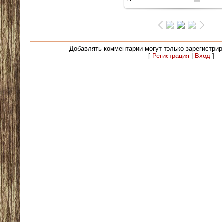
475.4Kb
Добавлять комментарии могут только зарегистри
[
Регистрация
|
Вход
]