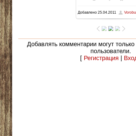
Добавлено
25.04.2011
Vorobu
99.4Kb
Добавлять комментарии могут только
пользователи.
[
Регистрация
|
Вхо