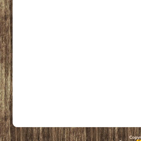
Copyr