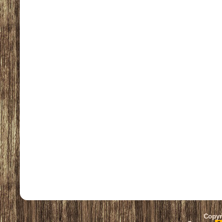
Copyr