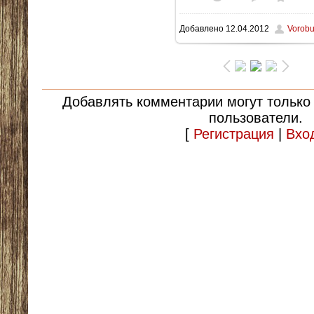
Добавлено
12.04.2012
Vorob
202.7Kb
Добавлять комментарии могут только
пользователи.
[
Регистрация
|
Вхо