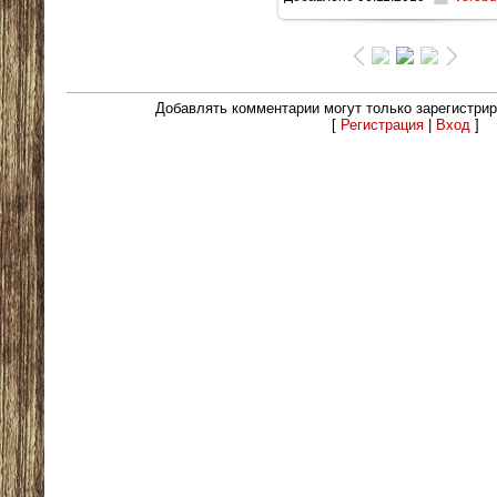
280.0Kb
Добавлять комментарии могут только зарегистри
[
Регистрация
|
Вход
]